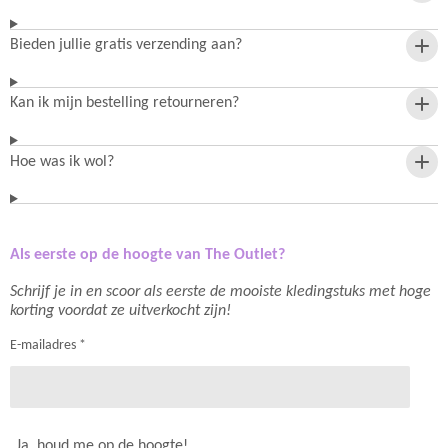
Bieden jullie gratis verzending aan?
Kan ik mijn bestelling retourneren?
Hoe was ik wol?
Als eerste op de hoogte van The Outlet?
Schrijf je in en scoor als eerste de mooiste kledingstuks met hoge
korting voordat ze uitverkocht zijn!
E-mailadres *
Ja, houd me op de hoogte!