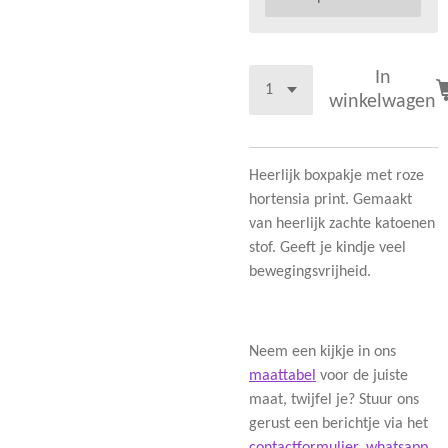
In
winkelwagen
Heerlijk boxpakje met roze
hortensia print. Gemaakt
van heerlijk zachte katoenen
stof. Geeft je kindje veel
bewegingsvrijheid.
Neem een kijkje in ons
maattabel
voor de juiste
maat, twijfel je? Stuur ons
gerust een berichtje via het