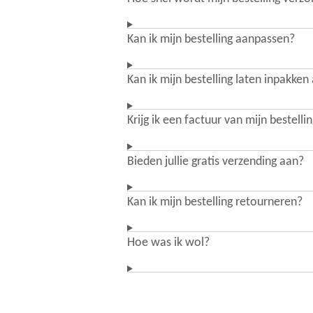
Kan ik mijn bestelling aanpassen?
Kan ik mijn bestelling laten inpakken
Krijg ik een factuur van mijn bestelli
Bieden jullie gratis verzending aan?
Kan ik mijn bestelling retourneren?
Hoe was ik wol?