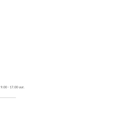
 9.00 - 17.00 uur.