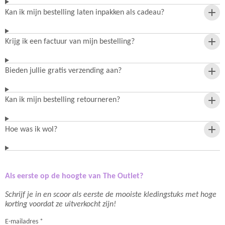
Kan ik mijn bestelling laten inpakken als cadeau?
Krijg ik een factuur van mijn bestelling?
Bieden jullie gratis verzending aan?
Kan ik mijn bestelling retourneren?
Hoe was ik wol?
Als eerste op de hoogte van The Outlet?
Schrijf je in en scoor als eerste de mooiste kledingstuks met hoge
korting voordat ze uitverkocht zijn!
E-mailadres *