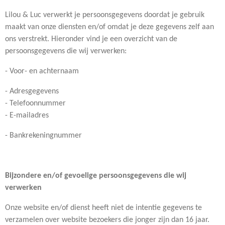
Lilou & Luc verwerkt je persoonsgegevens doordat je gebruik
maakt van onze diensten en/of omdat je deze gegevens zelf aan
ons verstrekt. Hieronder vind je een overzicht van de
persoonsgegevens die wij verwerken:
- Voor- en achternaam
- Adresgegevens
- Telefoonnummer
- E-mailadres
- Bankrekeningnummer
Bijzondere en/of gevoelige persoonsgegevens die wij
verwerken
Onze website en/of dienst heeft niet de intentie gegevens te
verzamelen over website bezoekers die jonger zijn dan 16 jaar.