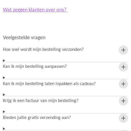
Wat zeggen klanten over ons?
Veelgestelde vragen
Hoe snel wordt mijn bestelling verzonden?
Kan ik mijn bestelling aanpassen?
Kan ik mijn bestelling laten inpakken als cadeau?
Krijg ik een factuur van mijn bestelling?
Bieden jullie gratis verzending aan?