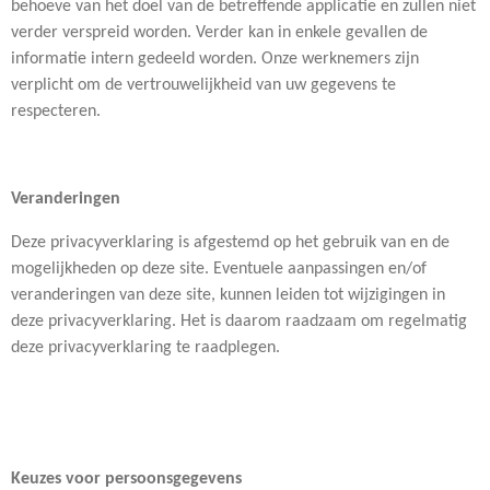
behoeve van het doel van de betreffende applicatie en zullen niet
verder verspreid worden. Verder kan in enkele gevallen de
informatie intern gedeeld worden. Onze werknemers zijn
verplicht om de vertrouwelijkheid van uw gegevens te
respecteren.
Veranderingen
Deze privacyverklaring is afgestemd op het gebruik van en de
mogelijkheden op deze site. Eventuele aanpassingen en/of
veranderingen van deze site, kunnen leiden tot wijzigingen in
deze privacyverklaring. Het is daarom raadzaam om regelmatig
deze privacyverklaring te raadplegen.
Keuzes voor persoonsgegevens