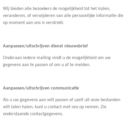
Wij bieden alle bezoekers de mogelijkheid tot het inzien,
veranderen, of verwijderen van alle persoonlijke informatie die
op moment aan ons is verstrekt.
Aanpassen/uitschrijven dienst nieuwsbrief
Onderaan iedere mailing vindt u de mogelijkheid om uw
gegevens aan te passen of om u af te melden.
Aanpassen/uitschrijven communicatie
Als u uw gegevens aan wilt passen of uzelf uit onze bestanden
wilt laten halen, kunt u contact met ons op nemen. Zie
onderstaande contactgegevens.