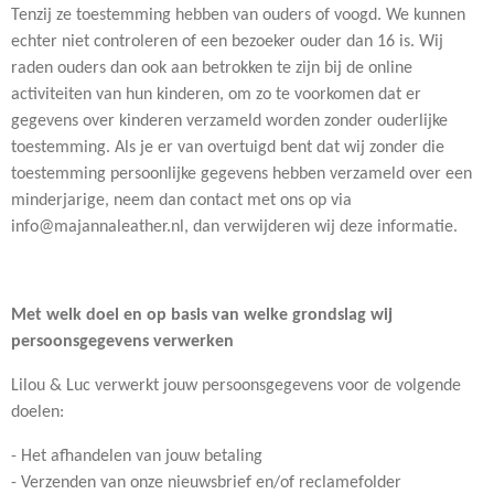
Tenzij ze toestemming hebben van ouders of voogd. We kunnen
echter niet controleren of een bezoeker ouder dan 16 is. Wij
raden ouders dan ook aan betrokken te zijn bij de online
activiteiten van hun kinderen, om zo te voorkomen dat er
gegevens over kinderen verzameld worden zonder ouderlijke
toestemming. Als je er van overtuigd bent dat wij zonder die
toestemming persoonlijke gegevens hebben verzameld over een
minderjarige, neem dan contact met ons op via
info@majannaleather.nl, dan verwijderen wij deze informatie.
Met welk doel en op basis van welke grondslag wij
persoonsgegevens verwerken
Lilou & Luc verwerkt jouw persoonsgegevens voor de volgende
doelen:
- Het afhandelen van jouw betaling
- Verzenden van onze nieuwsbrief en/of reclamefolder