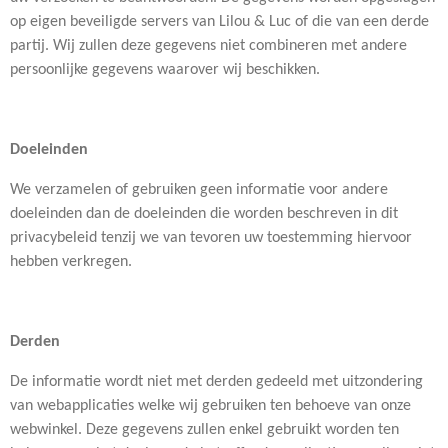
op eigen beveiligde servers van Lilou & Luc of die van een derde
partij. Wij zullen deze gegevens niet combineren met andere
persoonlijke gegevens waarover wij beschikken.
Doeleinden
We verzamelen of gebruiken geen informatie voor andere
doeleinden dan de doeleinden die worden beschreven in dit
privacybeleid tenzij we van tevoren uw toestemming hiervoor
hebben verkregen.
Derden
De informatie wordt niet met derden gedeeld met uitzondering
van webapplicaties welke wij gebruiken ten behoeve van onze
webwinkel. Deze gegevens zullen enkel gebruikt worden ten