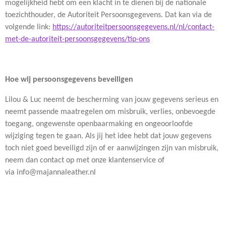
mogelijkheid hebt om een klacht in te dienen bij de nationale
toezichthouder, de Autoriteit Persoonsgegevens. Dat kan via de
volgende link:
https://autoriteitpersoonsgegevens.nl/nl/contact-
met-de-autoriteit-persoonsgegevens/tip-ons
Hoe wij persoonsgegevens beveiligen
Lilou & Luc neemt de bescherming van jouw gegevens serieus en
neemt passende maatregelen om misbruik, verlies, onbevoegde
toegang, ongewenste openbaarmaking en ongeoorloofde
wijziging tegen te gaan. Als jij het idee hebt dat jouw gegevens
toch niet goed beveiligd zijn of er aanwijzingen zijn van misbruik,
neem dan contact op met onze klantenservice of
via
info@majannaleather.nl