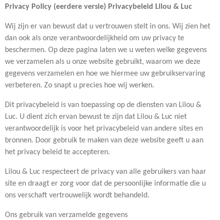
Privacy Policy (eerdere versie) Privacybeleid Lilou & Luc
Wij zijn er van bewust dat u vertrouwen stelt in ons. Wij zien het
dan ook als onze verantwoordelijkheid om uw privacy te
beschermen. Op deze pagina laten we u weten welke gegevens
we verzamelen als u onze website gebruikt, waarom we deze
gegevens verzamelen en hoe we hiermee uw gebruikservaring
verbeteren. Zo snapt u precies hoe wij werken.
Dit privacybeleid is van toepassing op de diensten van Lilou &
Luc. U dient zich ervan bewust te zijn dat Lilou & Luc
niet
verantwoordelijk is voor het privacybeleid van andere sites en
bronnen. Door gebruik te maken van deze website geeft u aan
het privacy beleid te accepteren.
Lilou & Luc respecteert de privacy van alle gebruikers van haar
site en draagt er zorg voor dat de persoonlijke informatie die u
ons verschaft vertrouwelijk wordt behandeld.
Ons gebruik van verzamelde gegevens