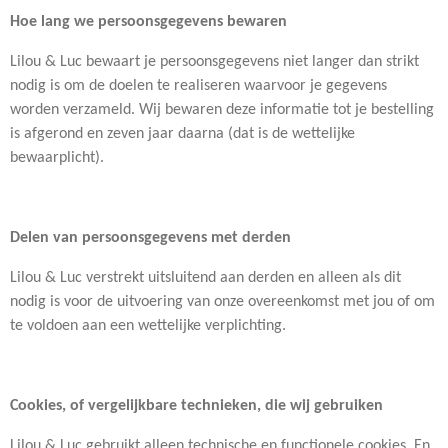
Hoe lang we persoonsgegevens bewaren
Lilou & Luc bewaart je persoonsgegevens niet langer dan strikt
nodig is om de doelen te realiseren waarvoor je gegevens
worden verzameld. Wij bewaren deze informatie tot je bestelling
is afgerond en zeven jaar daarna (dat is de wettelijke
bewaarplicht).
Delen van persoonsgegevens met derden
Lilou & Luc verstrekt uitsluitend aan derden en alleen als dit
nodig is voor de uitvoering van onze overeenkomst met jou of om
te voldoen aan een wettelijke verplichting.
Cookies, of vergelijkbare technieken, die wij gebruiken
Lilou & Luc gebruikt alleen technische en functionele cookies. En