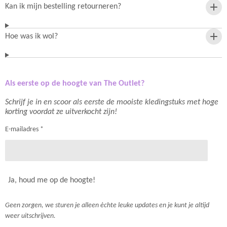
Kan ik mijn bestelling retourneren?
Hoe was ik wol?
Als eerste op de hoogte van The Outlet?
Schrijf je in en scoor als eerste de mooiste kledingstuks met hoge
korting voordat ze uitverkocht zijn!
E-mailadres *
Ja, houd me op de hoogte!
Geen zorgen, we sturen je alleen èchte leuke updates en je kunt je altijd
weer uitschrijven.