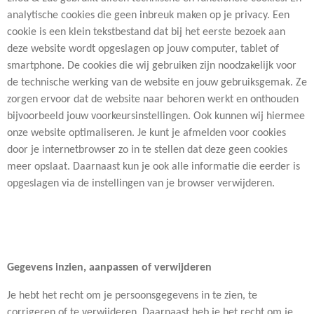
analytische cookies die geen inbreuk maken op je privacy. Een
cookie is een klein tekstbestand dat bij het eerste bezoek aan
deze website wordt opgeslagen op jouw computer, tablet of
smartphone. De cookies die wij gebruiken zijn noodzakelijk voor
de technische werking van de website en jouw gebruiksgemak. Ze
zorgen ervoor dat de website naar behoren werkt en onthouden
bijvoorbeeld jouw voorkeursinstellingen. Ook kunnen wij hiermee
onze website optimaliseren. Je kunt je afmelden voor cookies
door je internetbrowser zo in te stellen dat deze geen cookies
meer opslaat. Daarnaast kun je ook alle informatie die eerder is
opgeslagen via de instellingen van je browser verwijderen.
Gegevens inzien, aanpassen of verwijderen
Je hebt het recht om je persoonsgegevens in te zien, te
corrigeren of te verwijderen. Daarnaast heb je het recht om je