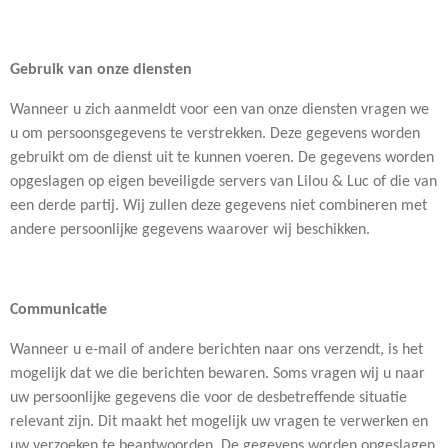
Gebruik van onze diensten
Wanneer u zich aanmeldt voor een van onze diensten vragen we
u om persoonsgegevens te verstrekken. Deze gegevens worden
gebruikt om de dienst uit te kunnen voeren. De gegevens worden
opgeslagen op eigen beveiligde servers van Lilou & Luc of die van
een derde partij. Wij zullen deze gegevens niet combineren met
andere persoonlijke gegevens waarover wij beschikken.
Communicatie
Wanneer u e-mail of andere berichten naar ons verzendt, is het
mogelijk dat we die berichten bewaren. Soms vragen wij u naar
uw persoonlijke gegevens die voor de desbetreffende situatie
relevant zijn. Dit maakt het mogelijk uw vragen te verwerken en
uw verzoeken te beantwoorden. De gegevens worden opgeslagen