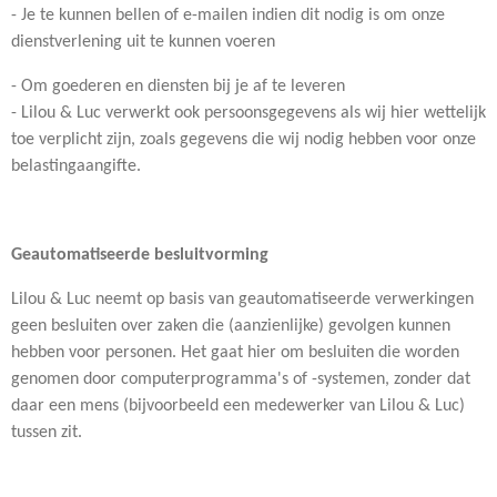
- Je te kunnen bellen of e-mailen indien dit nodig is om onze
dienstverlening uit te kunnen voeren
- Om goederen en diensten bij je af te leveren
- Lilou & Luc verwerkt ook persoonsgegevens als wij hier wettelijk
toe verplicht zijn, zoals gegevens die wij nodig hebben voor onze
belastingaangifte.
Geautomatiseerde besluitvorming
Lilou & Luc neemt op basis van geautomatiseerde verwerkingen
geen besluiten over zaken die (aanzienlijke) gevolgen kunnen
hebben voor personen. Het gaat hier om besluiten die worden
genomen door computerprogramma's of -systemen, zonder dat
daar een mens (bijvoorbeeld een medewerker van Lilou & Luc)
tussen zit.