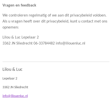
Vragen en feedback
We controleren regelmatig of we aan dit privacybeleid voldoen.
Als u vragen heeft over dit privacybeleid, kunt u contact met ons
opnemen:
Lilou & Luc Lepelaar 2
3362 JN Sliedrecht 06-33784482 info@lilouenluc.nl
Lilou & Luc
Lepelaar 2
3362 JN Sliedrecht
info@lilouenluc.nl