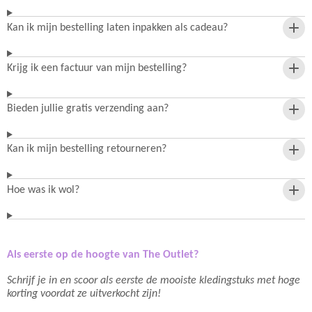
Kan ik mijn bestelling laten inpakken als cadeau?
Krijg ik een factuur van mijn bestelling?
Bieden jullie gratis verzending aan?
Kan ik mijn bestelling retourneren?
Hoe was ik wol?
Als eerste op de hoogte van The Outlet?
Schrijf je in en scoor als eerste de mooiste kledingstuks met hoge
korting voordat ze uitverkocht zijn!