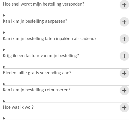
Hoe snel wordt mijn bestelling verzonden?
Kan ik mijn bestelling aanpassen?
Kan ik mijn bestelling laten inpakken als cadeau?
Krijg ik een factuur van mijn bestelling?
Bieden jullie gratis verzending aan?
Kan ik mijn bestelling retourneren?
Hoe was ik wol?