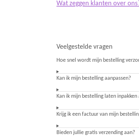
Wat zeggen klanten over on
Veelgestelde vragen
Hoe snel wordt mijn bestelling verz
Kan ik mijn bestelling aanpassen?
Kan ik mijn bestelling laten inpakken
Krijg ik een factuur van mijn bestelli
Bieden jullie gratis verzending aan?