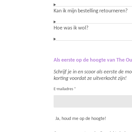
Kan ik mijn bestelling retourneren?
Hoe was ik wol?
Als eerste op de hoogte van The Ou
Schrijf je in en scoor als eerste de 
korting voordat ze uitverkocht zijn!
E-mailadres *
Ja, houd me op de hoogte!