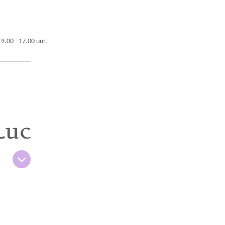
 9.00 - 17.00 uur.