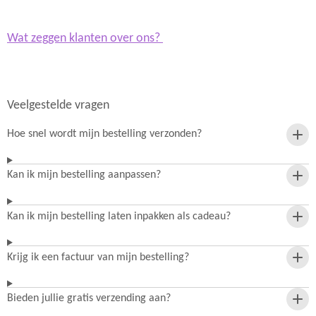
Wat zeggen klanten over ons?
Veelgestelde vragen
Hoe snel wordt mijn bestelling verzonden?
Kan ik mijn bestelling aanpassen?
Kan ik mijn bestelling laten inpakken als cadeau?
Krijg ik een factuur van mijn bestelling?
Bieden jullie gratis verzending aan?