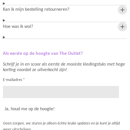
Kan ik mijn bestelling retourneren?
Hoe was ik wol?
Als eerste op de hoogte van The Outlet?
Schrijf je in en scoor als eerste de mooiste kledingstuks met hoge
korting voordat ze uitverkocht zijn!
E-mailadres *
Ja, houd me op de hoogte!
Geen zorgen, we sturen je alleen èchte leuke updates en je kunt je altijd
weer uitschrijven.