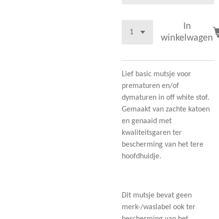
In
winkelwagen
Lief basic mutsje voor
prematuren en/of
dymaturen in off white stof.
Gemaakt van zachte katoen
en genaaid met
kwaliteitsgaren ter
bescherming van het tere
hoofdhuidje.
Dit mutsje bevat geen
merk-/waslabel ook ter