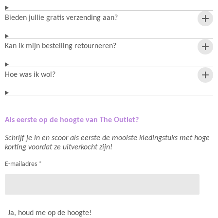
Bieden jullie gratis verzending aan?
Kan ik mijn bestelling retourneren?
Hoe was ik wol?
Als eerste op de hoogte van The Outlet?
Schrijf je in en scoor als eerste de mooiste kledingstuks met hoge
korting voordat ze uitverkocht zijn!
E-mailadres *
Ja, houd me op de hoogte!