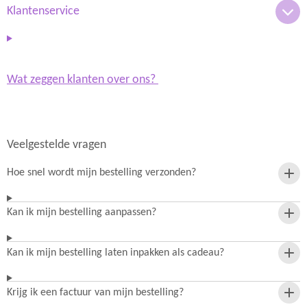
m
Klantenservice
Wat zeggen klanten over ons?
Veelgestelde vragen
Hoe snel wordt mijn bestelling verzonden?
Kan ik mijn bestelling aanpassen?
Kan ik mijn bestelling laten inpakken als cadeau?
Krijg ik een factuur van mijn bestelling?