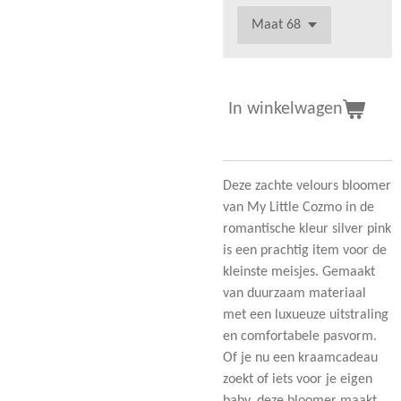
In winkelwagen
Deze zachte velours bloomer
van My Little Cozmo in de
romantische kleur silver pink
is een prachtig item voor de
kleinste meisjes. Gemaakt
van duurzaam materiaal
met een luxueuze uitstraling
en comfortabele pasvorm.
Of je nu een kraamcadeau
zoekt of iets voor je eigen