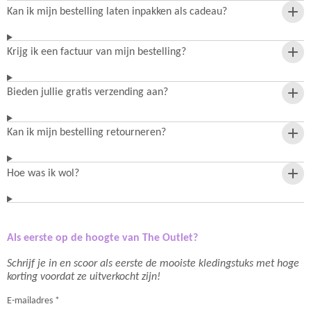
Kan ik mijn bestelling laten inpakken als cadeau?
Krijg ik een factuur van mijn bestelling?
Bieden jullie gratis verzending aan?
Kan ik mijn bestelling retourneren?
Hoe was ik wol?
Als eerste op de hoogte van The Outlet?
Schrijf je in en scoor als eerste de mooiste kledingstuks met hoge
korting voordat ze uitverkocht zijn!
E-mailadres *