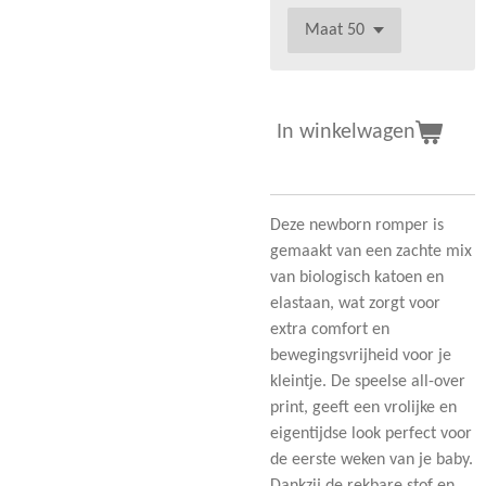
In winkelwagen
Deze newborn romper is
gemaakt van een zachte mix
van biologisch katoen en
elastaan, wat zorgt voor
extra comfort en
bewegingsvrijheid voor je
kleintje. De speelse all-over
print, geeft een vrolijke en
eigentijdse look perfect voor
de eerste weken van je baby.