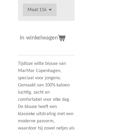
In winkelwagen
Tijdloze witte blouse van
MarMar Copenhagen,
speciaal voor jongens.
Gemaakt van 100% katoen
luchtig, zacht en
comfortabel voor elke dag.
De blouse heeft een
klassieke uitstraling met een
moderne pasvorm,
waardoor hij zowel netjes als