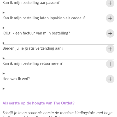
Kan ik mijn bestelling aanpassen?
Kan ik mijn bestelling laten inpakken als cadeau?
Krijg ik een factuur van mijn bestelling?
Bieden jullie gratis verzending aan?
Kan ik mijn bestelling retourneren?
Hoe was ik wol?
Als eerste op de hoogte van The Outlet?
Schrijf je in en scoor als eerste de mooiste kledingstuks met hoge