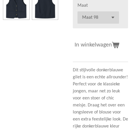
Maat
In winkelwagen
Dit stijlvolle donkerblauwe
gilet is een echte allrounder!
Perfect voor de klassieke
jongen, maar net zo leuk
voor een stoer of chic
meisje. Draag het over een
longsleeve of blouse voor
een extra feestelijke look. De
rijke donkerblauwe kleur