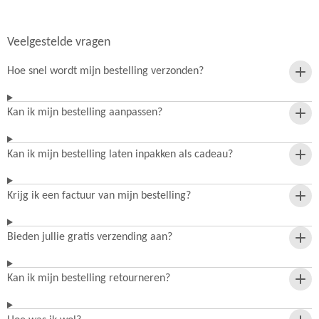
Veelgestelde vragen
Hoe snel wordt mijn bestelling verzonden?
Kan ik mijn bestelling aanpassen?
Kan ik mijn bestelling laten inpakken als cadeau?
Krijg ik een factuur van mijn bestelling?
Bieden jullie gratis verzending aan?
Kan ik mijn bestelling retourneren?