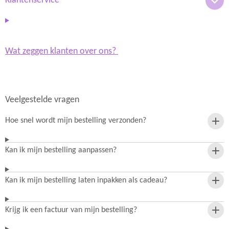
Klantenservice
Wat zeggen klanten over ons?
Veelgestelde vragen
Hoe snel wordt mijn bestelling verzonden?
Kan ik mijn bestelling aanpassen?
Kan ik mijn bestelling laten inpakken als cadeau?
Krijg ik een factuur van mijn bestelling?