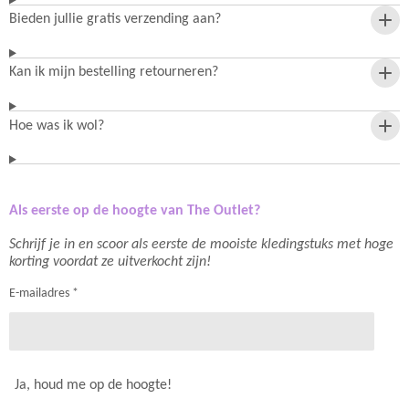
Bieden jullie gratis verzending aan?
Kan ik mijn bestelling retourneren?
Hoe was ik wol?
Als eerste op de hoogte van The Outlet?
Schrijf je in en scoor als eerste de mooiste kledingstuks met hoge
korting voordat ze uitverkocht zijn!
E-mailadres *
Ja, houd me op de hoogte!