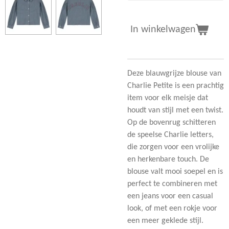
In winkelwagen
Deze blauwgrijze blouse van
Charlie Petite is een prachtig
item voor elk meisje dat
houdt van stijl met een twist.
Op de bovenrug schitteren
de speelse Charlie letters,
die zorgen voor een vrolijke
en herkenbare touch. De
blouse valt mooi soepel en is
perfect te combineren met
een jeans voor een casual
look, of met een rokje voor
een meer geklede stijl.