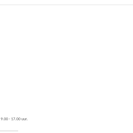
 9.00 - 17.00 uur.