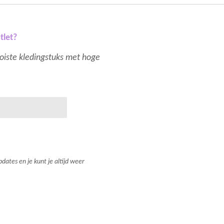
tlet?
mooiste kledingstuks met hoge
dates en je kunt je altijd weer