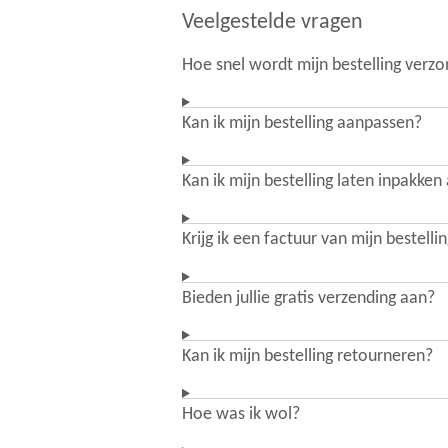
Veelgestelde vragen
Hoe snel wordt mijn bestelling verz
Kan ik mijn bestelling aanpassen?
Kan ik mijn bestelling laten inpakken
Krijg ik een factuur van mijn bestelli
Bieden jullie gratis verzending aan?
Kan ik mijn bestelling retourneren?
Hoe was ik wol?