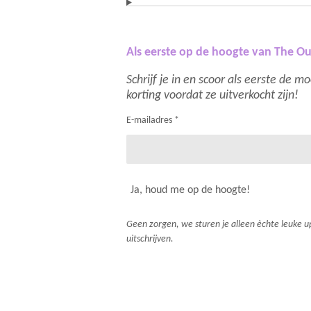
Als eerste op de hoogte van The Ou
Schrijf je in en scoor als eerste de 
korting voordat ze uitverkocht zijn!
E-mailadres *
Ja, houd me op de hoogte!
Geen zorgen, we sturen je alleen èchte leuke up
uitschrijven.