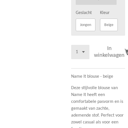
Geslacht
Kleur
Jongen
Beige
In
winkelwagen
Name It blouse - beige
Deze stijlvolle blouse van
Name It heeft een
comfortabele pasvorm en is
gemaakt van zachte,
ademende stof. Perfect voor
zowel casual als voor een