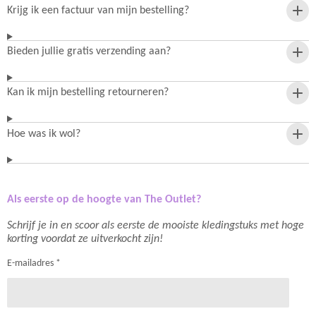
Krijg ik een factuur van mijn bestelling?
Bieden jullie gratis verzending aan?
Kan ik mijn bestelling retourneren?
Hoe was ik wol?
Als eerste op de hoogte van The Outlet?
Schrijf je in en scoor als eerste de mooiste kledingstuks met hoge
korting voordat ze uitverkocht zijn!
E-mailadres *