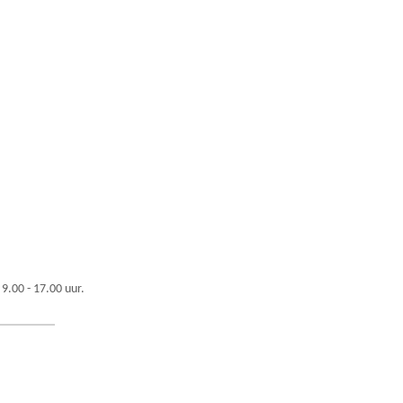
 9.00 - 17.00 uur.