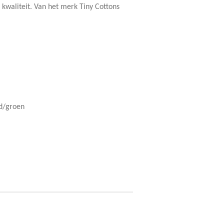
 kwaliteit. Van het merk Tiny Cottons
d/groen