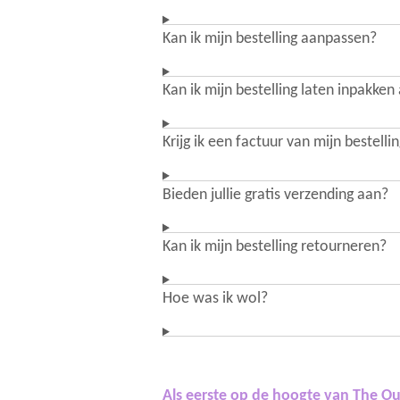
Kan ik mijn bestelling aanpassen?
Kan ik mijn bestelling laten inpakken
Krijg ik een factuur van mijn bestelli
Bieden jullie gratis verzending aan?
Kan ik mijn bestelling retourneren?
Hoe was ik wol?
Als eerste op de hoogte van The Ou