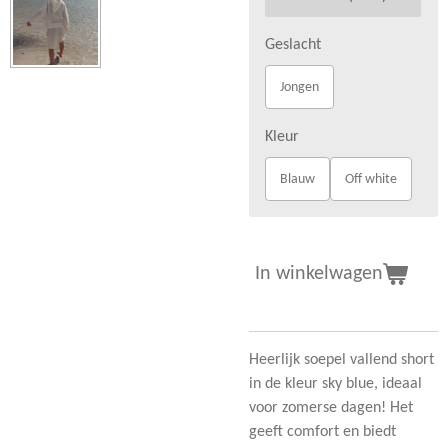
Geslacht
Jongen
Kleur
Blauw
Off white
In winkelwagen
Heerlijk soepel vallend short
in de kleur sky blue, ideaal
voor zomerse dagen! Het
geeft comfort en biedt