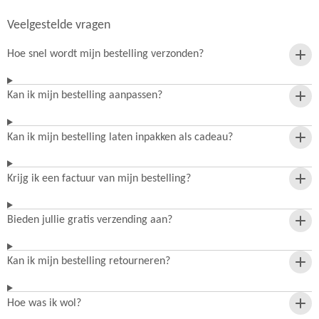
Veelgestelde vragen
Hoe snel wordt mijn bestelling verzonden?
Kan ik mijn bestelling aanpassen?
Kan ik mijn bestelling laten inpakken als cadeau?
Krijg ik een factuur van mijn bestelling?
Bieden jullie gratis verzending aan?
Kan ik mijn bestelling retourneren?
Hoe was ik wol?