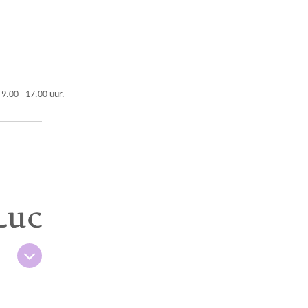
 9.00 - 17.00 uur.