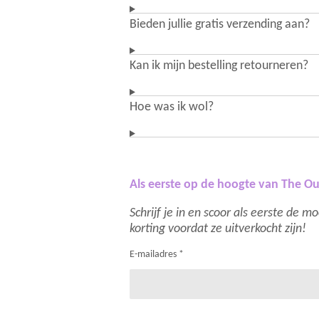
Bieden jullie gratis verzending aan?
Kan ik mijn bestelling retourneren?
Hoe was ik wol?
Als eerste op de hoogte van The Ou
Schrijf je in en scoor als eerste de 
korting voordat ze uitverkocht zijn!
E-mailadres *