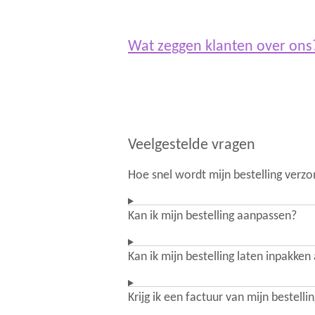
Wat zeggen klanten over on
Veelgestelde vragen
Hoe snel wordt mijn bestelling verz
Kan ik mijn bestelling aanpassen?
Kan ik mijn bestelling laten inpakken
Krijg ik een factuur van mijn bestelli