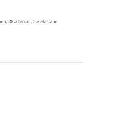
oen, 38% tencel, 5% elastane