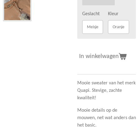
Geslacht
Kleur
Meisje
Oranje
In winkelwagen
Mooie sweater van het merk
Quapi. Stevige, zachte
kwaliteit!
Mooie details op de
mouwen, net wat anders dan
het basic.