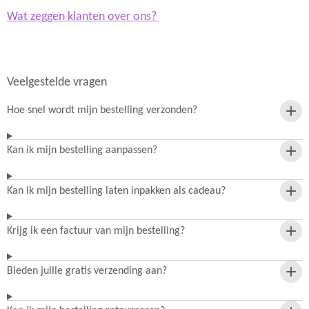
Wat zeggen klanten over ons?
Veelgestelde vragen
Hoe snel wordt mijn bestelling verzonden?
Kan ik mijn bestelling aanpassen?
Kan ik mijn bestelling laten inpakken als cadeau?
Krijg ik een factuur van mijn bestelling?
Bieden jullie gratis verzending aan?