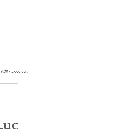
 9.00 - 17.00 uur.