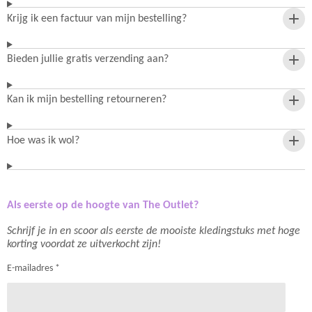
Krijg ik een factuur van mijn bestelling?
Bieden jullie gratis verzending aan?
Kan ik mijn bestelling retourneren?
Hoe was ik wol?
Als eerste op de hoogte van The Outlet?
Schrijf je in en scoor als eerste de mooiste kledingstuks met hoge
korting voordat ze uitverkocht zijn!
E-mailadres *