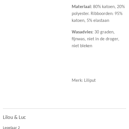
Materiaal:
80% katoen, 20%
polyester. Ribboorden: 95%
katoen, 5% elastaan
Wasadvies:
30 graden,
fijnwas, niet in de droger,
niet bleken
Merk: Liliput
Lilou & Luc
Lepelaar 2