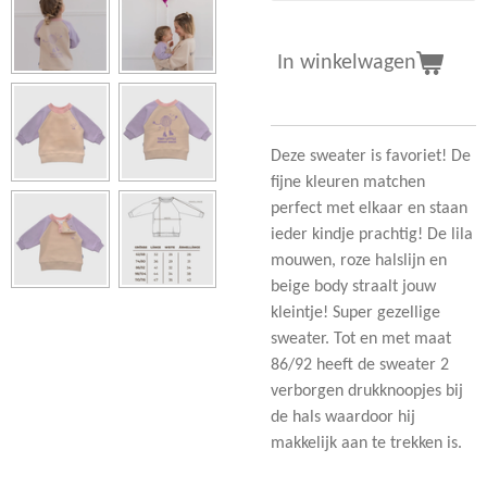
In winkelwagen
Deze sweater is favoriet! De
fijne kleuren matchen
perfect met elkaar en staan
ieder kindje prachtig! De lila
mouwen, roze halslijn en
beige body straalt jouw
kleintje! Super gezellige
sweater. Tot en met maat
86/92 heeft de sweater 2
verborgen drukknoopjes bij
de hals waardoor hij
makkelijk aan te trekken is.