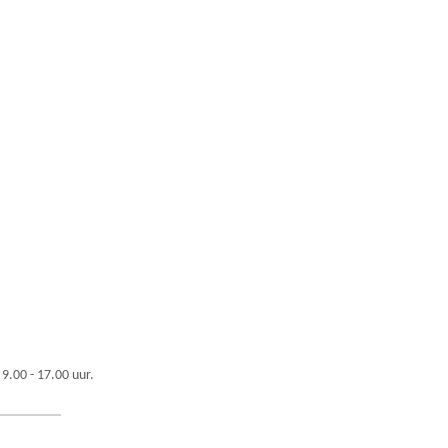
 9.00 - 17.00 uur.