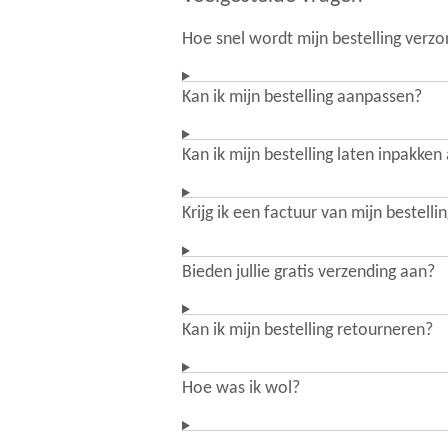
Hoe snel wordt mijn bestelling verz
Kan ik mijn bestelling aanpassen?
Kan ik mijn bestelling laten inpakken
Krijg ik een factuur van mijn bestelli
Bieden jullie gratis verzending aan?
Kan ik mijn bestelling retourneren?
Hoe was ik wol?