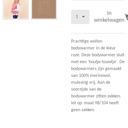
In
winkelwagen
Prachtige wollen
bodywarmer in de kleur
roze. Deze bodywarmer sluit
met een 'houtje-touwtje'. De
bodywarmers zijn gemaakt
van 100% merinowol,
mulesing vrij. Aan de
voorzijde van de
bodywarmer zitten zakken,
let op: maat 98/104 heeft
geen zakken.