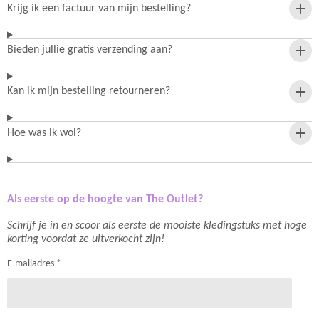
Krijg ik een factuur van mijn bestelling?
Bieden jullie gratis verzending aan?
Kan ik mijn bestelling retourneren?
Hoe was ik wol?
Als eerste op de hoogte van The Outlet?
Schrijf je in en scoor als eerste de mooiste kledingstuks met hoge
korting voordat ze uitverkocht zijn!
E-mailadres *