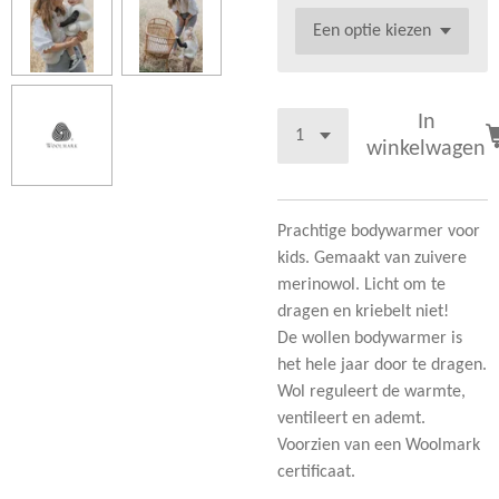
In
winkelwagen
Prachtige bodywarmer voor
kids. Gemaakt van zuivere
merinowol. Licht om te
dragen en kriebelt niet!
De wollen bodywarmer is
het hele jaar door te dragen.
Wol reguleert de warmte,
ventileert en ademt.
Voorzien van een Woolmark
certificaat.