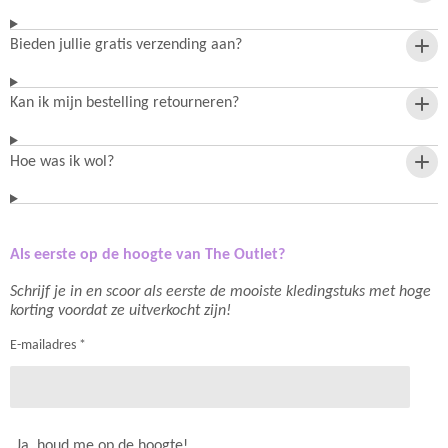
Bieden jullie gratis verzending aan?
Kan ik mijn bestelling retourneren?
Hoe was ik wol?
Als eerste op de hoogte van The Outlet?
Schrijf je in en scoor als eerste de mooiste kledingstuks met hoge
korting voordat ze uitverkocht zijn!
E-mailadres *
Ja, houd me op de hoogte!