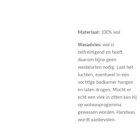
Materiaal:
100% wol
Wasadvies:
wol is
zelfreinigend en heeft
daarom bijna geen
wasbeurten nodig. Laat het
luchten, eventueel in een
vochtige badkamer hangen
en laten drogen. Mocht er
echt een vlek in zitten kan hij
op wolwasprogamma
gewassen worden. Handwas
wordt aanbevolen.