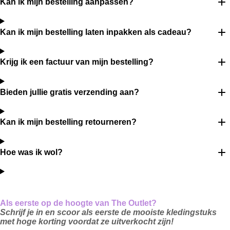
Kan ik mijn bestelling aanpassen?
Kan ik mijn bestelling laten inpakken als cadeau?
Krijg ik een factuur van mijn bestelling?
Bieden jullie gratis verzending aan?
Kan ik mijn bestelling retourneren?
Hoe was ik wol?
Als eerste op de hoogte van The Outlet?
Schrijf je in en scoor als eerste de mooiste kledingstuks
met hoge korting voordat ze uitverkocht zijn!