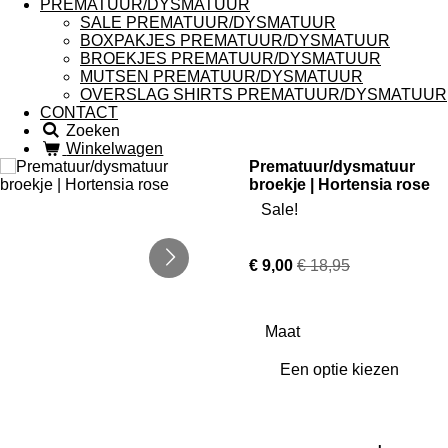
PREMATUUR/DYSMATUUR
SALE PREMATUUR/DYSMATUUR
BOXPAKJES PREMATUUR/DYSMATUUR
BROEKJES PREMATUUR/DYSMATUUR
MUTSEN PREMATUUR/DYSMATUUR
OVERSLAG SHIRTS PREMATUUR/DYSMATUUR
CONTACT
Zoeken
Winkelwagen
Prematuur/dysmatuur
broekje | Hortensia rose
Sale!
€ 9,00
€ 18,95
Maat