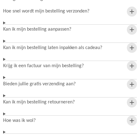
Hoe snel wordt mijn bestelling verzonden?
Kan ik mijn bestelling aanpassen?
Kan ik mijn bestelling laten inpakken als cadeau?
Krijg ik een factuur van mijn bestelling?
Bieden jullie gratis verzending aan?
Kan ik mijn bestelling retourneren?
Hoe was ik wol?