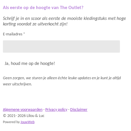
Als eerste op de hoogte van The Outlet?
Schrijf je in en scoor als eerste de mooiste kledingstuks met hoge
korting voordat ze uitverkocht zijn!
E-mailadres *
Ja, houd me op de hoogte!
Geen zorgen, we sturen je alleen èchte leuke updates en je kunt je altijd
weer uitschrijven.
Algemene voorwaarden
-
Privacy policy
-
Disclaimer
© 2021- 2026 Lilou & Luc
Powered by
JouwWeb