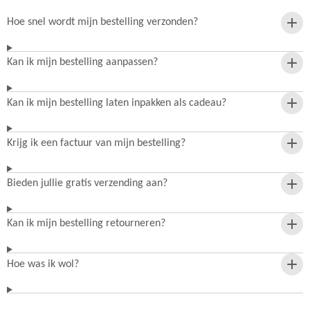
Hoe snel wordt mijn bestelling verzonden?
Kan ik mijn bestelling aanpassen?
Kan ik mijn bestelling laten inpakken als cadeau?
Krijg ik een factuur van mijn bestelling?
Bieden jullie gratis verzending aan?
Kan ik mijn bestelling retourneren?
Hoe was ik wol?