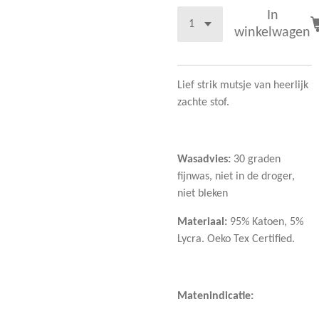
In
winkelwagen
Lief strik mutsje van heerlijk
zachte stof.
Wasadvies:
30 graden
fijnwas, niet in de droger,
niet bleken
Materiaal:
95% Katoen, 5%
Lycra. Oeko Tex Certified.
Matenindicatie: