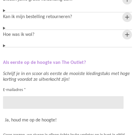
Kan ik mijn bestelling retourneren?
Hoe was ik wol?
Als eerste op de hoogte van The Outlet?
Schrijf je in en scoor als eerste de mooiste kledingstuks met hoge
korting voordat ze uitverkocht zijn!
E-mailadres *
Ja, houd me op de hoogte!