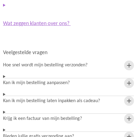
Wat zeggen klanten over ons?
Veelgestelde vragen
Hoe snel wordt mijn bestelling verzonden?
Kan ik mijn bestelling aanpassen?
Kan ik mijn bestelling laten inpakken als cadeau?
Krijg ik een factuur van mijn bestelling?
Bieden jullie gratis verzending aan?