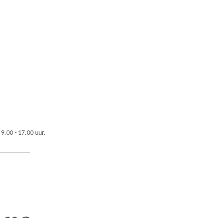
 9.00 - 17.00 uur.