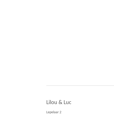
Lilou & Luc
Lepelaar 2