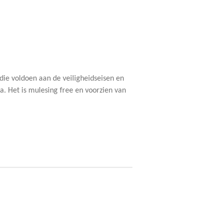
 die voldoen aan de veiligheidseisen en
a. Het is mulesing free en voorzien van