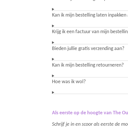
Kan ik mijn bestelling laten inpakken
Krijg ik een factuur van mijn bestelli
Bieden jullie gratis verzending aan?
Kan ik mijn bestelling retourneren?
Hoe was ik wol?
Als eerste op de hoogte van The Ou
Schrijf je in en scoor als eerste de 