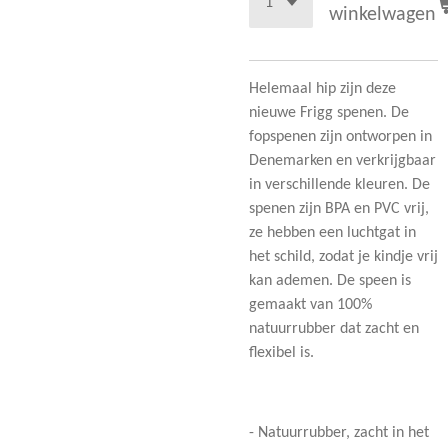
winkelwagen
Helemaal hip zijn deze
nieuwe Frigg spenen. De
fopspenen zijn ontworpen in
Denemarken en verkrijgbaar
in verschillende kleuren. De
spenen zijn BPA en PVC vrij,
ze hebben een luchtgat in
het schild, zodat je kindje vrij
kan ademen. De speen is
gemaakt van 100%
natuurrubber dat zacht en
flexibel is.
- Natuurrubber, zacht in het