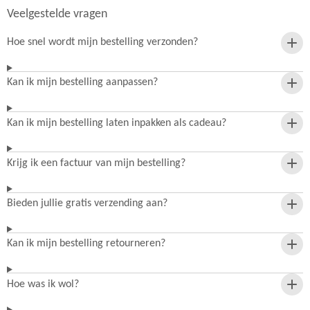
Veelgestelde vragen
Hoe snel wordt mijn bestelling verzonden?
Kan ik mijn bestelling aanpassen?
Kan ik mijn bestelling laten inpakken als cadeau?
Krijg ik een factuur van mijn bestelling?
Bieden jullie gratis verzending aan?
Kan ik mijn bestelling retourneren?
Hoe was ik wol?