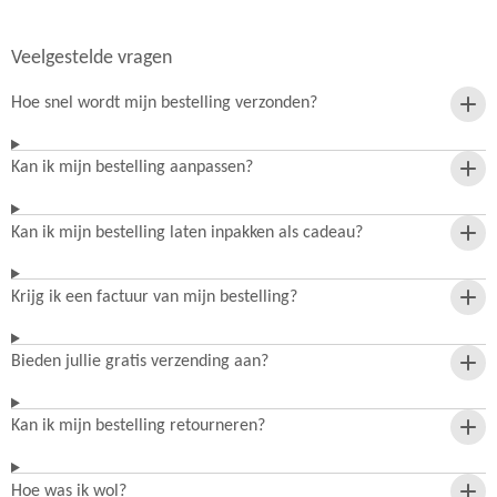
Veelgestelde vragen
Hoe snel wordt mijn bestelling verzonden?
Kan ik mijn bestelling aanpassen?
Kan ik mijn bestelling laten inpakken als cadeau?
Krijg ik een factuur van mijn bestelling?
Bieden jullie gratis verzending aan?
Kan ik mijn bestelling retourneren?
Hoe was ik wol?