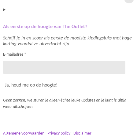
Als eerste op de hoogte van The Outlet?
Schrijf je in en scoor als eerste de mooiste kledingstuks met hoge
korting voordat ze uitverkocht zijn!
E-mailadres *
Ja, houd me op de hoogte!
Geen zorgen, we sturen je alleen èchte leuke updates en je kunt je altijd
weer uitschrijven.
Algemene voorwaarden
-
Privacy policy
-
Disclaimer