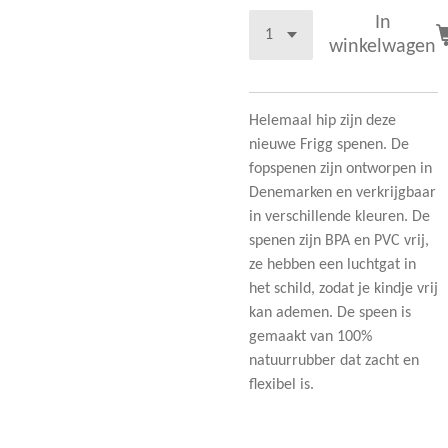
In
winkelwagen
Helemaal hip zijn deze
nieuwe Frigg spenen. De
fopspenen zijn ontworpen in
Denemarken en verkrijgbaar
in verschillende kleuren. De
spenen zijn BPA en PVC vrij,
ze hebben een luchtgat in
het schild, zodat je kindje vrij
kan ademen. De speen is
gemaakt van 100%
natuurrubber dat zacht en
flexibel is.