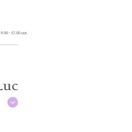
 9.00 - 17.00 uur.