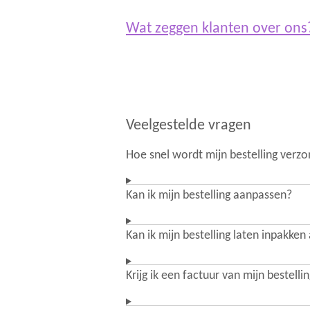
Wat zeggen klanten over on
Veelgestelde vragen
Hoe snel wordt mijn bestelling verz
Kan ik mijn bestelling aanpassen?
Kan ik mijn bestelling laten inpakken
Krijg ik een factuur van mijn bestelli