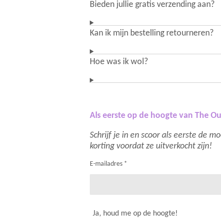
Bieden jullie gratis verzending aan?
Kan ik mijn bestelling retourneren?
Hoe was ik wol?
Als eerste op de hoogte van The Ou
Schrijf je in en scoor als eerste de 
korting voordat ze uitverkocht zijn!
E-mailadres *
Ja, houd me op de hoogte!