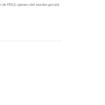
n de FRIGG spenen niet worden geruild