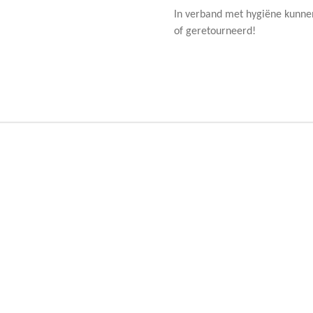
In verband met hygiëne kunne
of geretourneerd!