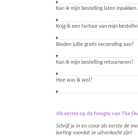
Kan ik mijn bestelling laten inpakken
Krijg ik een factuur van mijn bestelli
Bieden jullie gratis verzending aan?
Kan ik mijn bestelling retourneren?
Hoe was ik wol?
Als eerste op de hoogte van The Ou
Schrijf je in en scoor als eerste de 
korting voordat ze uitverkocht zijn!