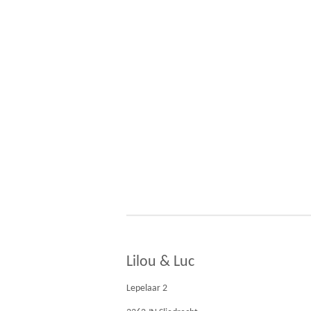
Lilou & Luc
Lepelaar 2