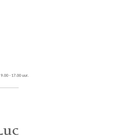
 9.00 - 17.00 uur.