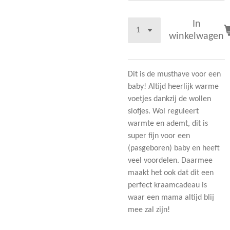
In
winkelwagen
Dit is de musthave voor een
baby! Altijd heerlijk warme
voetjes dankzij de wollen
slofjes. Wol reguleert
warmte en ademt, dit is
super fijn voor een
(pasgeboren) baby en heeft
veel voordelen. Daarmee
maakt het ook dat dit een
perfect kraamcadeau is
waar een mama altijd blij
mee zal zijn!