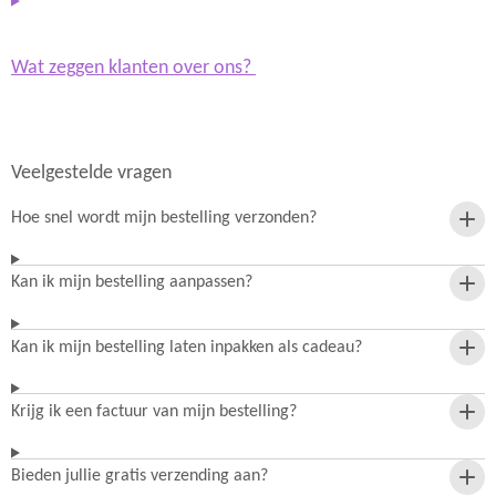
Wat zeggen klanten over ons?
Veelgestelde vragen
Hoe snel wordt mijn bestelling verzonden?
Kan ik mijn bestelling aanpassen?
Kan ik mijn bestelling laten inpakken als cadeau?
Krijg ik een factuur van mijn bestelling?
Bieden jullie gratis verzending aan?