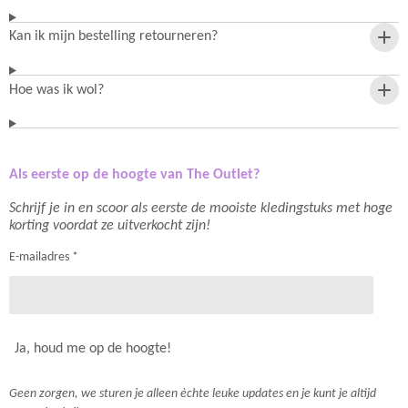
Kan ik mijn bestelling retourneren?
Hoe was ik wol?
Als eerste op de hoogte van The Outlet?
Schrijf je in en scoor als eerste de mooiste kledingstuks met hoge
korting voordat ze uitverkocht zijn!
E-mailadres *
Ja, houd me op de hoogte!
Geen zorgen, we sturen je alleen èchte leuke updates en je kunt je altijd