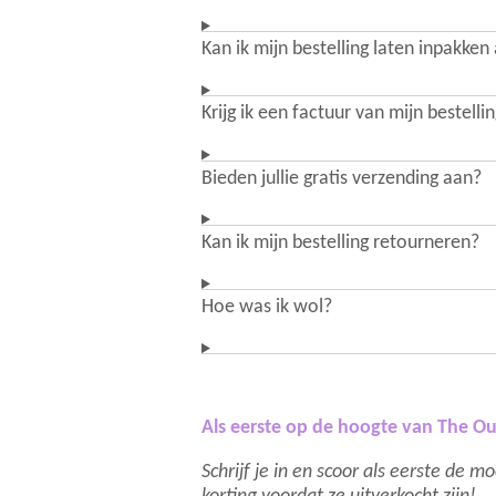
Kan ik mijn bestelling laten inpakken
Krijg ik een factuur van mijn bestelli
Bieden jullie gratis verzending aan?
Kan ik mijn bestelling retourneren?
Hoe was ik wol?
Als eerste op de hoogte van The Ou
Schrijf je in en scoor als eerste de 