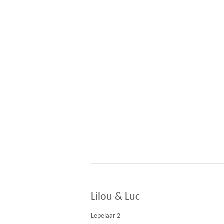
Lilou & Luc
Lepelaar 2