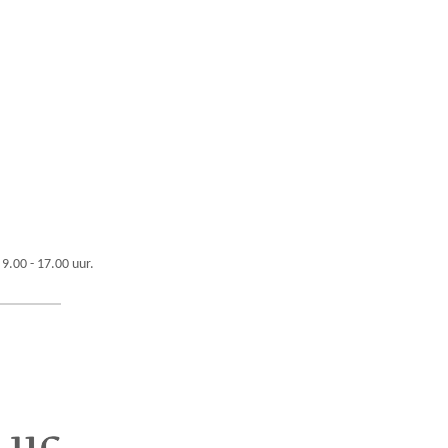
 9.00 - 17.00 uur.