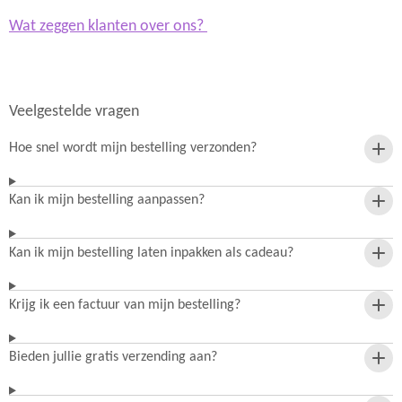
Wat zeggen klanten over ons?
Veelgestelde vragen
Hoe snel wordt mijn bestelling verzonden?
Kan ik mijn bestelling aanpassen?
Kan ik mijn bestelling laten inpakken als cadeau?
Krijg ik een factuur van mijn bestelling?
Bieden jullie gratis verzending aan?