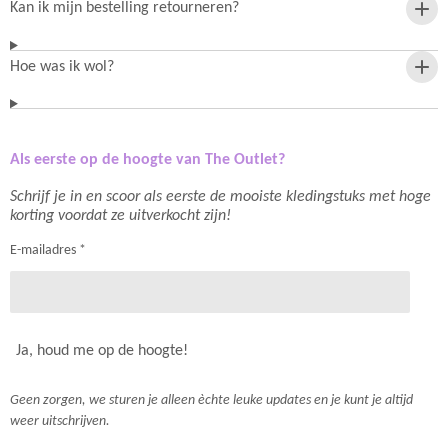
Kan ik mijn bestelling retourneren?
Hoe was ik wol?
Als eerste op de hoogte van The Outlet?
Schrijf je in en scoor als eerste de mooiste kledingstuks met hoge
korting voordat ze uitverkocht zijn!
E-mailadres *
Ja, houd me op de hoogte!
Geen zorgen, we sturen je alleen èchte leuke updates en je kunt je altijd
weer uitschrijven.