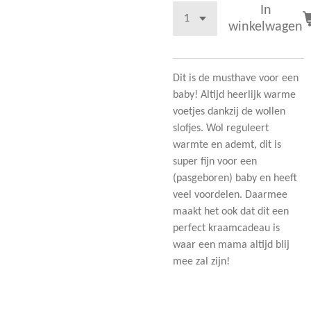
In
winkelwagen
Dit is de musthave voor een
baby! Altijd heerlijk warme
voetjes dankzij de wollen
slofjes. Wol reguleert
warmte en ademt, dit is
super fijn voor een
(pasgeboren) baby en heeft
veel voordelen. Daarmee
maakt het ook dat dit een
perfect kraamcadeau is
waar een mama altijd blij
mee zal zijn!