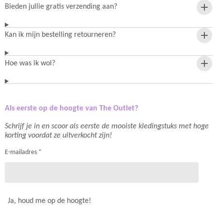
Bieden jullie gratis verzending aan?
Kan ik mijn bestelling retourneren?
Hoe was ik wol?
Als eerste op de hoogte van The Outlet?
Schrijf je in en scoor als eerste de mooiste kledingstuks met hoge
korting voordat ze uitverkocht zijn!
E-mailadres *
Ja, houd me op de hoogte!