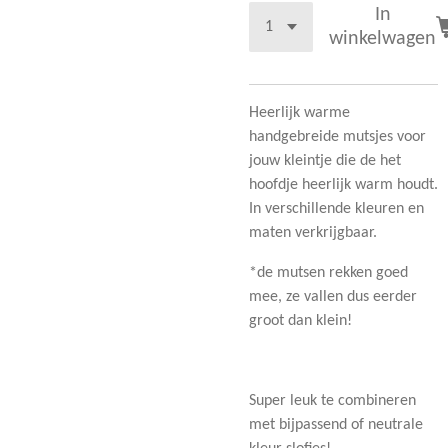
In
winkelwagen
Heerlijk warme
handgebreide mutsjes voor
jouw kleintje die de het
hoofdje heerlijk warm houdt.
In verschillende kleuren en
maten verkrijgbaar.
*de mutsen rekken goed
mee, ze vallen dus eerder
groot dan klein!
Super leuk te combineren
met bijpassend of neutrale