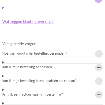
Wat zeggen klanten over ons?
Veelgestelde vragen
Hoe snel wordt mijn bestelling verzonden?
Kan ik mijn bestelling aanpassen?
Kan ik mijn bestelling laten inpakken als cadeau?
Krijg ik een factuur van mijn bestelling?