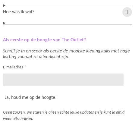
Hoe was ik wol?
Als eerste op de hoogte van The Outlet?
Schrijf je in en scoor als eerste de mooiste kledingstuks met hoge
korting voordat ze uitverkocht zijn!
E-mailadres *
Ja, houd me op de hoogte!
Geen zorgen, we sturen je alleen èchte leuke updates en je kunt je altijd
weer uitschrijven.