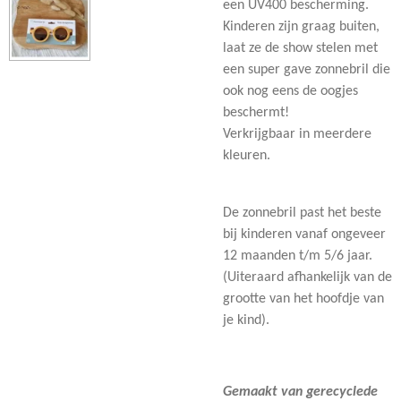
een UV400 bescherming.
Kinderen zijn graag buiten,
laat ze de show stelen met
een super gave zonnebril die
ook nog eens de oogjes
beschermt!
Verkrijgbaar in meerdere
kleuren.
De zonnebril past het beste
bij kinderen vanaf ongeveer
12 maanden t/m 5/6 jaar.
(Uiteraard afhankelijk van de
grootte van het hoofdje van
je kind).
Gemaakt van gerecyclede