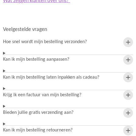
Wat zeggen klanten over ons?
Veelgestelde vragen
Hoe snel wordt mijn bestelling verzonden?
Kan ik mijn bestelling aanpassen?
Kan ik mijn bestelling laten inpakken als cadeau?
Krijg ik een factuur van mijn bestelling?
Bieden jullie gratis verzending aan?
Kan ik mijn bestelling retourneren?