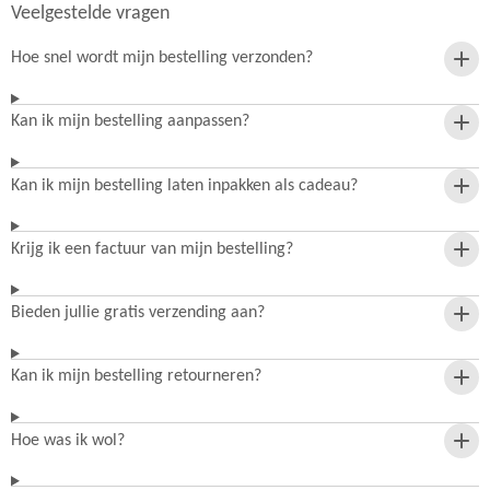
Veelgestelde vragen
Hoe snel wordt mijn bestelling verzonden?
Kan ik mijn bestelling aanpassen?
Kan ik mijn bestelling laten inpakken als cadeau?
Krijg ik een factuur van mijn bestelling?
Bieden jullie gratis verzending aan?
Kan ik mijn bestelling retourneren?
Hoe was ik wol?