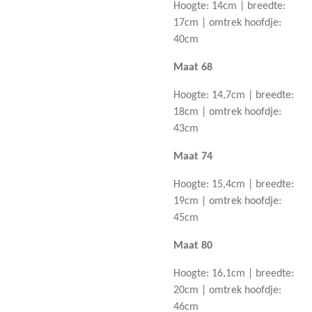
Hoogte: 14cm | breedte:
17cm | omtrek hoofdje:
40cm
Maat 68
Hoogte: 14,7cm | breedte:
18cm | omtrek hoofdje:
43cm
Maat 74
Hoogte: 15,4cm | breedte:
19cm | omtrek hoofdje:
45cm
Maat 80
Hoogte: 16,1cm | breedte:
20cm | omtrek hoofdje:
46cm