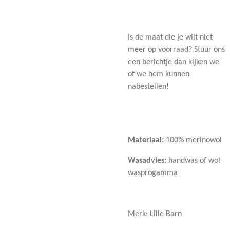
Is de maat die je wilt niet
meer op voorraad? Stuur ons
een berichtje dan kijken we
of we hem kunnen
nabestellen!
Materiaal:
100% merinowol
Wasadvies:
handwas of wol
wasprogamma
Merk: Lille Barn