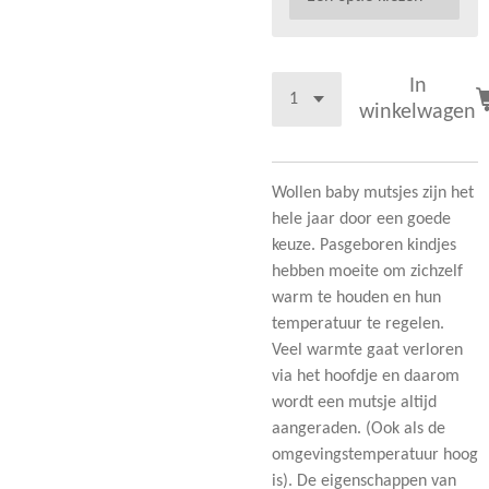
In
winkelwagen
Wollen baby mutsjes zijn het
hele jaar door een goede
keuze. Pasgeboren kindjes
hebben moeite om zichzelf
warm te houden en hun
temperatuur te regelen.
Veel warmte gaat verloren
via het hoofdje en daarom
wordt een mutsje altijd
aangeraden. (Ook als de
omgevingstemperatuur hoog
is). De eigenschappen van